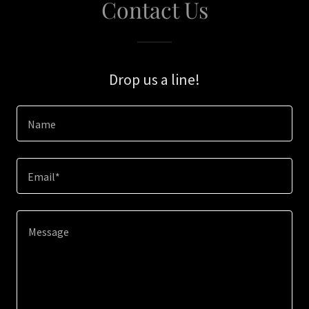
Contact Us
Drop us a line!
Name
Email*